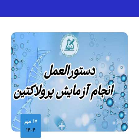
۱۷ مهر
۱۴۰۴