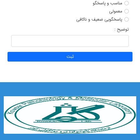
مناسب و پاسخگو
معمولی
پاسخگویی ضعیف و ناکافی
توضیح :