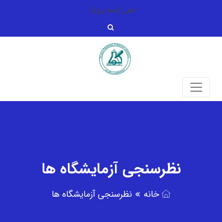
تلفن (خط ویژه):
نظرسنجی آزمایشگاه ها
خانه
نظرسنجی آزمایشگاه ها