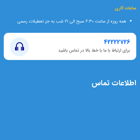
ساعات کاری
همه روزه از ساعت 6:30 صبح الی 21 شب به جز تعطیلات رسمی
42222726
برای ارتباط با ما با خط بالا در تماس باشید
اطلاعات تماس