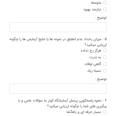
متوسط
نیازمند بهبود
توضیح :
5 -
میزان رخداد عدم انطباق در نمونه ها یا نتایج آزمایش ها را چگونه
ارزیابی میکنید؟
هرگز رخ نداده
به ندرت
گاهی اوقات
نسبتا زیاد
توضیح :
6 -
نحوه پاسخگویی پرسنل آزمایشگاه کوثر به سوالات علمی و یا
پیگیری های شما را چگونه ارزیابی میکنید؟
بسیار حرفه ای و راهگشا