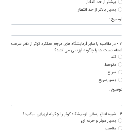
بیشتر از حد انتظار
بسیار بالاتر از حد انتظار
توضیح :
3 -
در مقاسیه با سایر آزمایشگاه های مرجع عملکرد کوثر از نظر سرعت
انجام تست ها را چگونه ارزیابی می کنید؟
کند
متوسط
سریع
بسیارسریع
توضیح :
4 -
شیوه اطاع رسانی آزمایشگاه کوثر را چگونه ارزیابی میکنید؟
بسیار موثر و حرفه ای
مناسب